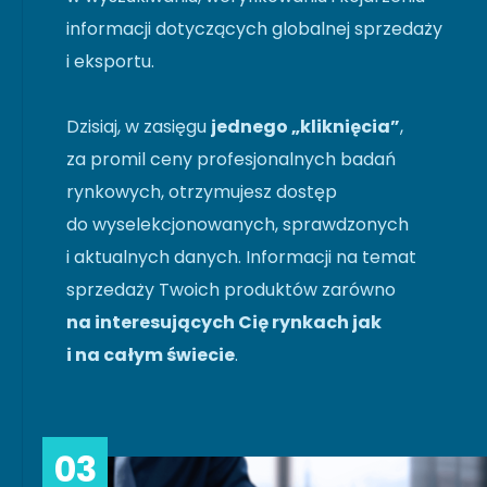
informacji dotyczących globalnej sprzedaży
i eksportu.
Dzisiaj, w zasięgu
jednego „kliknięcia”
,
za promil ceny profesjonalnych badań
rynkowych, otrzymujesz dostęp
do wyselekcjonowanych, sprawdzonych
i aktualnych danych. Informacji na temat
sprzedaży Twoich produktów zarówno
na interesujących Cię rynkach jak
i na całym świecie
.
03