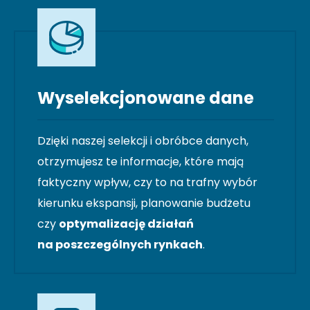
Wyselekcjonowane dane
Dzięki naszej selekcji i obróbce danych,
otrzymujesz te informacje, które mają
faktyczny wpływ, czy to na trafny wybór
kierunku ekspansji, planowanie budżetu
czy
optymalizację działań
na poszczególnych rynkach
.