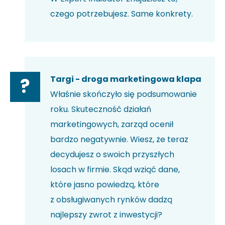
czego potrzebujesz. Same konkrety.
Targi - droga marketingowa klapa
?
Właśnie skończyło się podsumowanie
roku. Skuteczność działań
marketingowych, zarząd ocenił
bardzo negatywnie. Wiesz, że teraz
decydujesz o swoich przyszłych
losach w firmie. Skąd wziąć dane,
które jasno powiedzą, które
z obsługiwanych rynków dadzą
najlepszy zwrot z inwestycji?