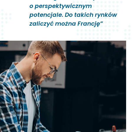
o perspektywicznym
potencjale. Do takich rynków
zaliczyć można Francję”