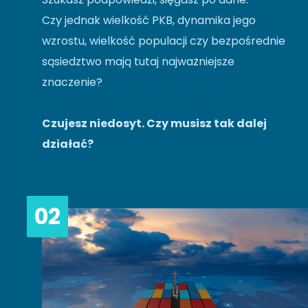
Czy jednak wielkość PKB, dynamika jego
wzrostu, wielkość populacji czy bezpośrednie
sąsiedztwo mają tutaj najważniejsze
znaczenie?
Czujesz niedosyt. Czy musisz tak dalej
działać?
02