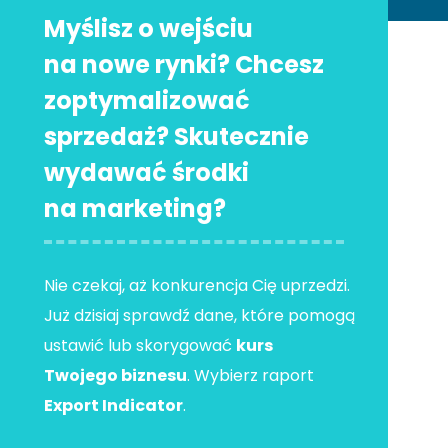
Myślisz o wejściu
na nowe rynki? Chcesz
zoptymalizować
sprzedaż? Skutecznie
wydawać środki
na marketing?
Nie czekaj, aż konkurencja Cię uprzedzi.
Już dzisiaj sprawdź dane, które pomogą
ustawić lub skorygować
kurs
Twojego biznesu
. Wybierz raport
Export Indicator
.