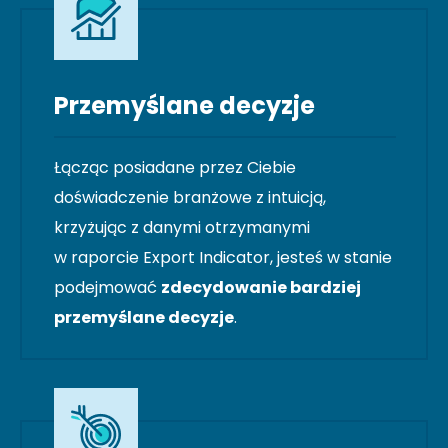
Przemyślane decyzje
Łącząc posiadane przez Ciebie
doświadczenie branżowe z intuicją,
krzyżując z danymi otrzymanymi
w raporcie Export Indicator, jesteś w stanie
podejmować
zdecydowanie bardziej
przemyślane decyzje
.