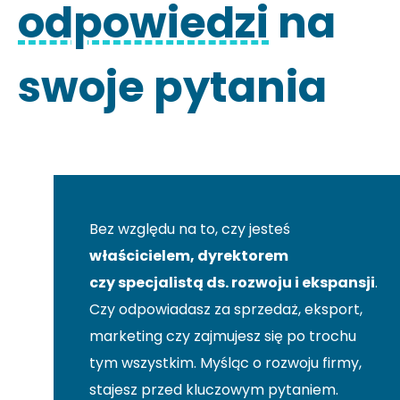
odpowiedzi
na
swoje pytania
Bez względu na to, czy jesteś
właścicielem, dyrektorem
czy specjalistą ds. rozwoju i ekspansji
.
Czy odpowiadasz za sprzedaż, eksport,
marketing czy zajmujesz się po trochu
tym wszystkim. Myśląc o rozwoju firmy,
stajesz przed kluczowym pytaniem.