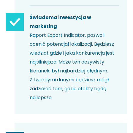
Świadoma inwestycja w
marketing
Raport Export Indicator, pozwoli
ocenić potencjał lokalizacji. Będziesz
wiedział, gdzie i jaka konkurencja jest
najsilniejsza. Może ten oczywisty
kierunek, był najbardziej błędnym.
Z twardymi danymi będziesz mógł
zadziałać tam, gdzie efekty będą
najlepsze.