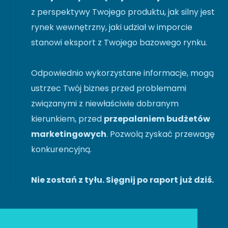
z perspektywy Twojego produktu, jak silny jest
rynek wewnętrzny, jaki udział w imporcie
stanowi eksport z Twojego bazowego rynku.
Odpowiednio wykorzystane informacje, mogą
ustrzec Twój biznes przed problemami
związanymi z niewłaściwie dobranym
kierunkiem, przed
przepalaniem budżetów
marketingowych
. Pozwolą zyskać przewagę
konkurencyjną.
Nie zostań z tyłu. Sięgnij po raport już dziś.