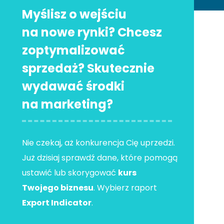
Myślisz o wejściu
na nowe rynki? Chcesz
zoptymalizować
sprzedaż? Skutecznie
wydawać środki
na marketing?
Nie czekaj, aż konkurencja Cię uprzedzi.
Już dzisiaj sprawdź dane, które pomogą
ustawić lub skorygować
kurs
Twojego biznesu
. Wybierz raport
Export Indicator
.