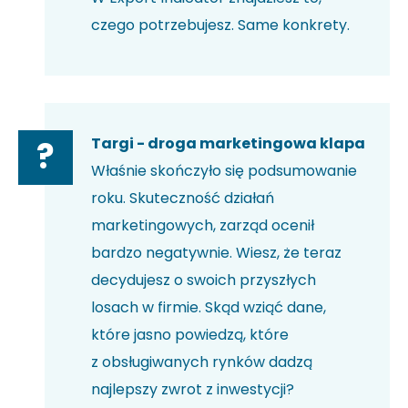
czego potrzebujesz. Same konkrety.
Targi - droga marketingowa klapa
?
Właśnie skończyło się podsumowanie
roku. Skuteczność działań
marketingowych, zarząd ocenił
bardzo negatywnie. Wiesz, że teraz
decydujesz o swoich przyszłych
losach w firmie. Skąd wziąć dane,
które jasno powiedzą, które
z obsługiwanych rynków dadzą
najlepszy zwrot z inwestycji?