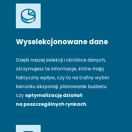
Wyselekcjonowane dane
Dzięki naszej selekcji i obróbce danych,
otrzymujesz te informacje, które mają
faktyczny wpływ, czy to na trafny wybór
kierunku ekspansji, planowanie budżetu
czy
optymalizację działań
na poszczególnych rynkach
.