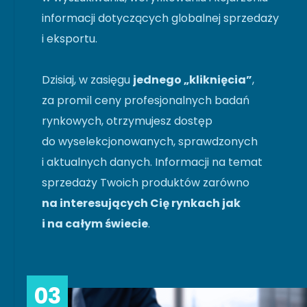
informacji dotyczących globalnej sprzedaży
i eksportu.
Dzisiaj, w zasięgu
jednego „kliknięcia”
,
za promil ceny profesjonalnych badań
rynkowych, otrzymujesz dostęp
do wyselekcjonowanych, sprawdzonych
i aktualnych danych. Informacji na temat
sprzedaży Twoich produktów zarówno
na interesujących Cię rynkach jak
i na całym świecie
.
03