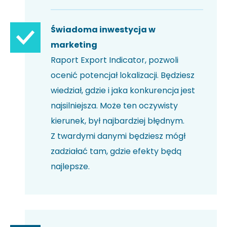
Świadoma inwestycja w
marketing
Raport Export Indicator, pozwoli
ocenić potencjał lokalizacji. Będziesz
wiedział, gdzie i jaka konkurencja jest
najsilniejsza. Może ten oczywisty
kierunek, był najbardziej błędnym.
Z twardymi danymi będziesz mógł
zadziałać tam, gdzie efekty będą
najlepsze.