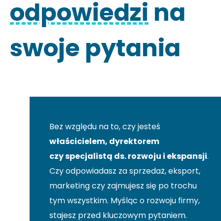
odpowiedzi
na
swoje pytania
Bez względu na to, czy jesteś
właścicielem, dyrektorem
czy specjalistą ds. rozwoju i ekspansji
.
Czy odpowiadasz za sprzedaż, eksport,
marketing czy zajmujesz się po trochu
tym wszystkim. Myśląc o rozwoju firmy,
stajesz przed kluczowym pytaniem.