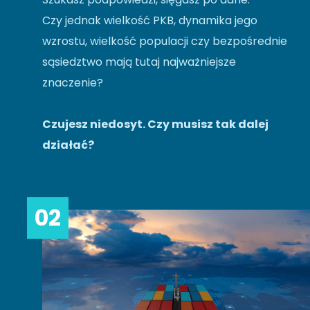
Czy jednak wielkość PKB, dynamika jego
wzrostu, wielkość populacji czy bezpośrednie
sąsiedztwo mają tutaj najważniejsze
znaczenie?
Czujesz niedosyt. Czy musisz tak dalej
działać?
02