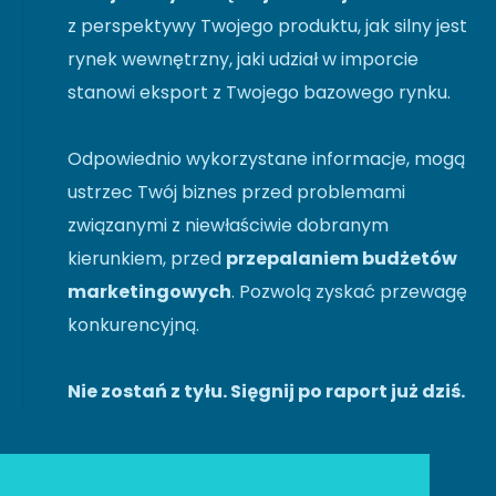
z perspektywy Twojego produktu, jak silny jest
rynek wewnętrzny, jaki udział w imporcie
stanowi eksport z Twojego bazowego rynku.
Odpowiednio wykorzystane informacje, mogą
ustrzec Twój biznes przed problemami
związanymi z niewłaściwie dobranym
kierunkiem, przed
przepalaniem budżetów
marketingowych
. Pozwolą zyskać przewagę
konkurencyjną.
Nie zostań z tyłu. Sięgnij po raport już dziś.