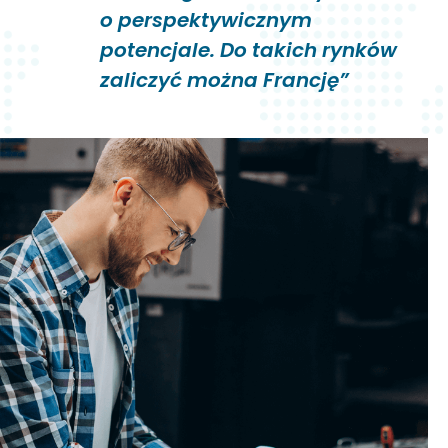
o perspektywicznym
potencjale. Do takich rynków
zaliczyć można Francję”