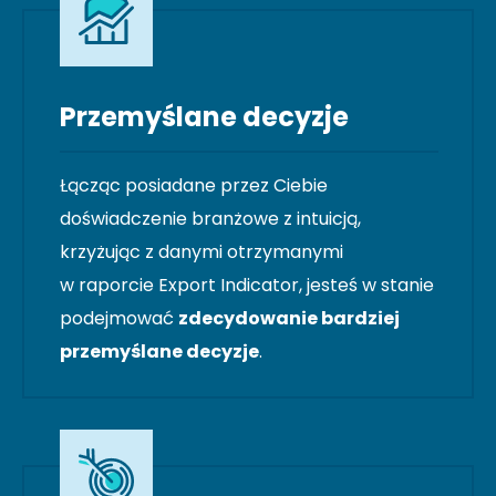
Przemyślane decyzje
Łącząc posiadane przez Ciebie
doświadczenie branżowe z intuicją,
krzyżując z danymi otrzymanymi
w raporcie Export Indicator, jesteś w stanie
podejmować
zdecydowanie bardziej
przemyślane decyzje
.