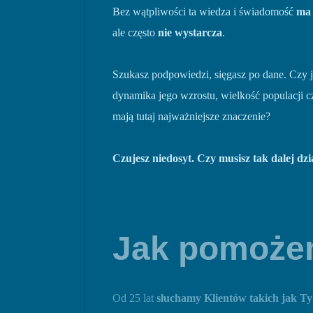
Bez wątpliwości ta wiedza i świadomość
ma 
ale często
nie wystarcza
.
Szukasz podpowiedzi, sięgasz po dane. Czy
dynamika jego wzrostu, wielkość populacji c
mają tutaj najważniejsze znaczenie?
Czujesz niedosyt. Czy musisz tak dalej dzi
Jak pomoż
Od 25 lat
słuchamy Klientów takich jak Ty