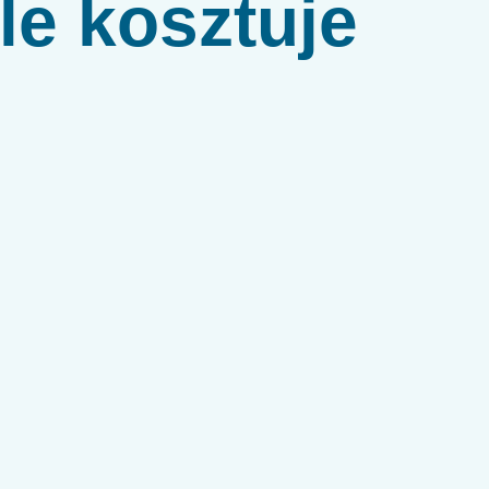
le kosztuje