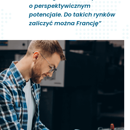
o perspektywicznym
potencjale. Do takich rynków
zaliczyć można Francję”