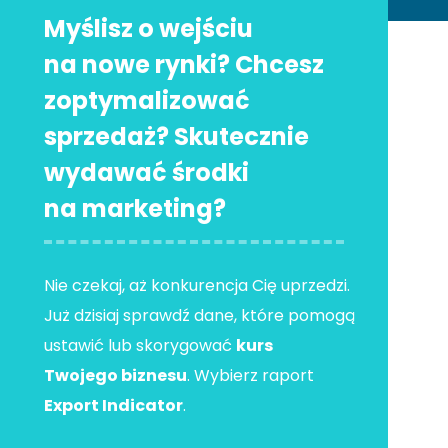
Myślisz o wejściu
na nowe rynki? Chcesz
zoptymalizować
sprzedaż? Skutecznie
wydawać środki
na marketing?
Nie czekaj, aż konkurencja Cię uprzedzi.
Już dzisiaj sprawdź dane, które pomogą
ustawić lub skorygować
kurs
Twojego biznesu
. Wybierz raport
Export Indicator
.