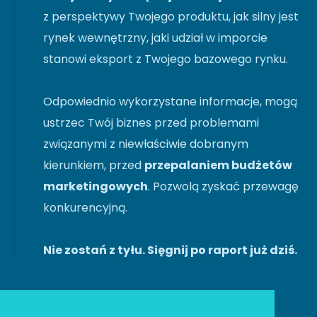
z perspektywy Twojego produktu, jak silny jest
rynek wewnętrzny, jaki udział w imporcie
stanowi eksport z Twojego bazowego rynku.
Odpowiednio wykorzystane informacje, mogą
ustrzec Twój biznes przed problemami
związanymi z niewłaściwie dobranym
kierunkiem, przed
przepalaniem budżetów
marketingowych
. Pozwolą zyskać przewagę
konkurencyjną.
Nie zostań z tyłu. Sięgnij po raport już dziś.