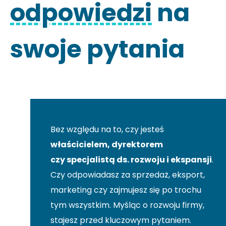
odpowiedzi
na
swoje pytania
Bez względu na to, czy jesteś
właścicielem, dyrektorem
czy specjalistą ds. rozwoju i ekspansji
.
Czy odpowiadasz za sprzedaż, eksport,
marketing czy zajmujesz się po trochu
tym wszystkim. Myśląc o rozwoju firmy,
stajesz przed kluczowym pytaniem.