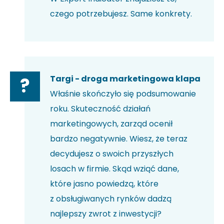
czego potrzebujesz. Same konkrety.
Targi - droga marketingowa klapa
?
Właśnie skończyło się podsumowanie
roku. Skuteczność działań
marketingowych, zarząd ocenił
bardzo negatywnie. Wiesz, że teraz
decydujesz o swoich przyszłych
losach w firmie. Skąd wziąć dane,
które jasno powiedzą, które
z obsługiwanych rynków dadzą
najlepszy zwrot z inwestycji?