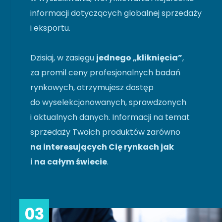
informacji dotyczących globalnej sprzedaży
i eksportu.
Dzisiaj, w zasięgu
jednego „kliknięcia”
,
za promil ceny profesjonalnych badań
rynkowych, otrzymujesz dostęp
do wyselekcjonowanych, sprawdzonych
i aktualnych danych. Informacji na temat
sprzedaży Twoich produktów zarówno
na interesujących Cię rynkach jak
i na całym świecie
.
03