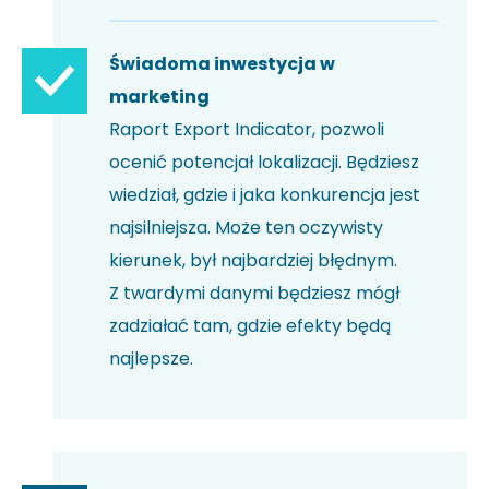
Świadoma inwestycja w
marketing
Raport Export Indicator, pozwoli
ocenić potencjał lokalizacji. Będziesz
wiedział, gdzie i jaka konkurencja jest
najsilniejsza. Może ten oczywisty
kierunek, był najbardziej błędnym.
Z twardymi danymi będziesz mógł
zadziałać tam, gdzie efekty będą
najlepsze.