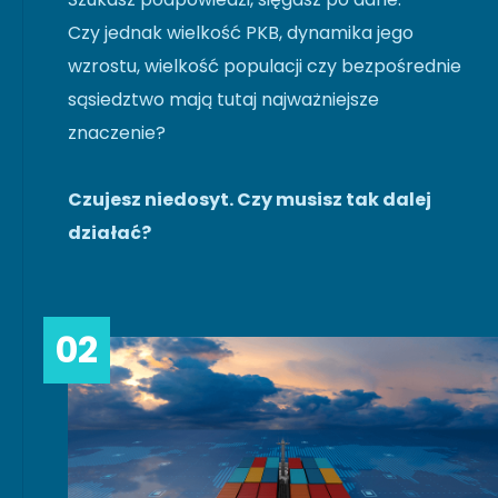
Czy jednak wielkość PKB, dynamika jego
wzrostu, wielkość populacji czy bezpośrednie
sąsiedztwo mają tutaj najważniejsze
znaczenie?
Czujesz niedosyt. Czy musisz tak dalej
działać?
02