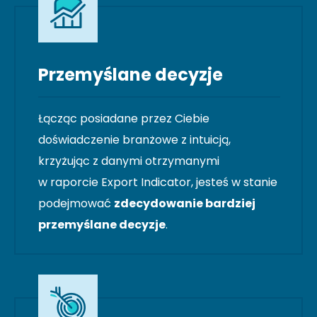
Przemyślane decyzje
Łącząc posiadane przez Ciebie
doświadczenie branżowe z intuicją,
krzyżując z danymi otrzymanymi
w raporcie Export Indicator, jesteś w stanie
podejmować
zdecydowanie bardziej
przemyślane decyzje
.