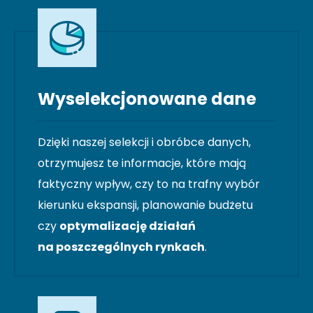
Wyselekcjonowane dane
Dzięki naszej selekcji i obróbce danych,
otrzymujesz te informacje, które mają
faktyczny wpływ, czy to na trafny wybór
kierunku ekspansji, planowanie budżetu
czy
optymalizację działań
na poszczególnych rynkach
.