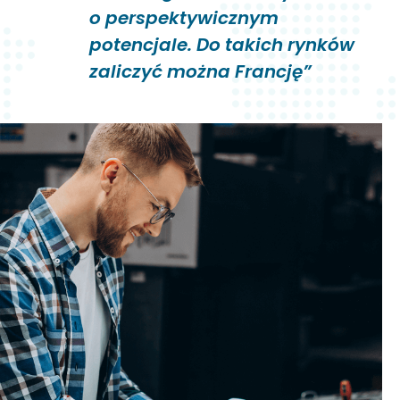
o perspektywicznym
potencjale. Do takich rynków
zaliczyć można Francję”