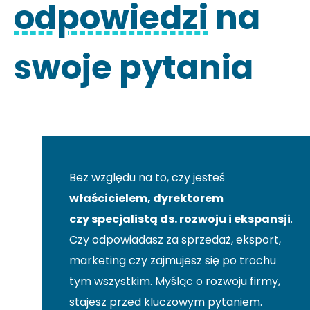
odpowiedzi
na
swoje pytania
Bez względu na to, czy jesteś
właścicielem, dyrektorem
czy specjalistą ds. rozwoju i ekspansji
.
Czy odpowiadasz za sprzedaż, eksport,
marketing czy zajmujesz się po trochu
tym wszystkim. Myśląc o rozwoju firmy,
stajesz przed kluczowym pytaniem.