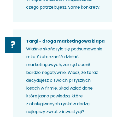
czego potrzebujesz. Same konkrety.
Targi - droga marketingowa klapa
?
Właśnie skończyło się podsumowanie
roku. Skuteczność działań
marketingowych, zarząd ocenił
bardzo negatywnie. Wiesz, że teraz
decydujesz o swoich przyszłych
losach w firmie. Skąd wziąć dane,
które jasno powiedzą, które
z obsługiwanych rynków dadzą
najlepszy zwrot z inwestycji?