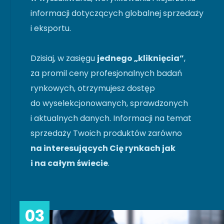
informacji dotyczących globalnej sprzedaży
i eksportu.
Dzisiaj, w zasięgu
jednego „kliknięcia”
,
za promil ceny profesjonalnych badań
rynkowych, otrzymujesz dostęp
do wyselekcjonowanych, sprawdzonych
i aktualnych danych. Informacji na temat
sprzedaży Twoich produktów zarówno
na interesujących Cię rynkach jak
i na całym świecie
.
03