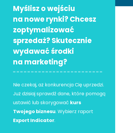
Myślisz o wejściu
na nowe rynki? Chcesz
zoptymalizować
sprzedaż? Skutecznie
wydawać środki
na marketing?
Nie czekaj, aż konkurencja Cię uprzedzi.
Już dzisiaj sprawdź dane, które pomogą
ustawić lub skorygować
kurs
Twojego biznesu
. Wybierz raport
Export Indicator
.