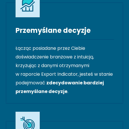
Przemyślane decyzje
Łącząc posiadane przez Ciebie
doświadczenie branżowe z intuicją,
krzyżując z danymi otrzymanymi
w raporcie Export Indicator, jesteś w stanie
podejmować
zdecydowanie bardziej
przemyślane decyzje
.