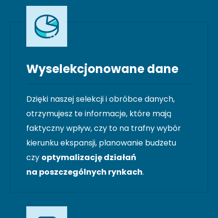
Wyselekcjonowane dane
Dzięki naszej selekcji i obróbce danych,
otrzymujesz te informacje, które mają
faktyczny wpływ, czy to na trafny wybór
kierunku ekspansji, planowanie budżetu
czy
optymalizację działań
na poszczególnych rynkach
.