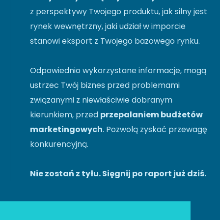
z perspektywy Twojego produktu, jak silny jest
rynek wewnętrzny, jaki udział w imporcie
stanowi eksport z Twojego bazowego rynku.
Odpowiednio wykorzystane informacje, mogą
ustrzec Twój biznes przed problemami
związanymi z niewłaściwie dobranym
kierunkiem, przed
przepalaniem budżetów
marketingowych
. Pozwolą zyskać przewagę
konkurencyjną.
Nie zostań z tyłu. Sięgnij po raport już dziś.