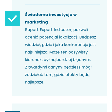
Świadoma inwestycja w
marketing
Raport Export Indicator, pozwoli
ocenić potencjał lokalizacji. Będziesz
wiedział, gdzie i jaka konkurencja jest
najsilniejsza. Może ten oczywisty
kierunek, był najbardziej błędnym.
Z twardymi danymi będziesz mógł
zadziałać tam, gdzie efekty będą
najlepsze.