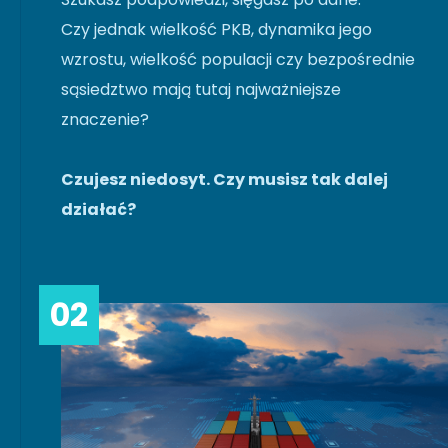
Czy jednak wielkość PKB, dynamika jego
wzrostu, wielkość populacji czy bezpośrednie
sąsiedztwo mają tutaj najważniejsze
znaczenie?
Czujesz niedosyt. Czy musisz tak dalej
działać?
02