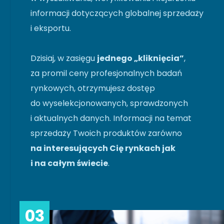
informacji dotyczących globalnej sprzedaży
i eksportu.
Dzisiaj, w zasięgu
jednego „kliknięcia”
,
za promil ceny profesjonalnych badań
rynkowych, otrzymujesz dostęp
do wyselekcjonowanych, sprawdzonych
i aktualnych danych. Informacji na temat
sprzedaży Twoich produktów zarówno
na interesujących Cię rynkach jak
i na całym świecie
.
03