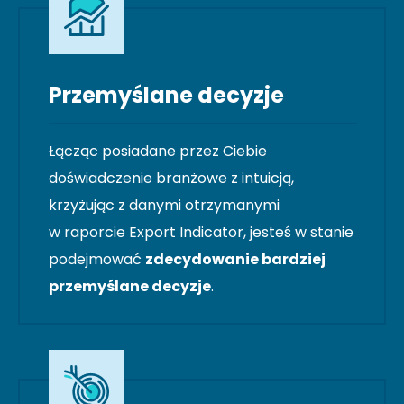
Przemyślane decyzje
Łącząc posiadane przez Ciebie
doświadczenie branżowe z intuicją,
krzyżując z danymi otrzymanymi
w raporcie Export Indicator, jesteś w stanie
podejmować
zdecydowanie bardziej
przemyślane decyzje
.