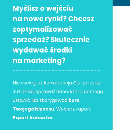
Myślisz o wejściu
na nowe rynki? Chcesz
zoptymalizować
sprzedaż? Skutecznie
wydawać środki
na marketing?
Nie czekaj, aż konkurencja Cię uprzedzi.
Już dzisiaj sprawdź dane, które pomogą
ustawić lub skorygować
kurs
Twojego biznesu
. Wybierz raport
Export Indicator
.