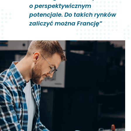
o perspektywicznym
potencjale. Do takich rynków
zaliczyć można Francję”