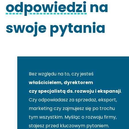
odpowiedzi
na
swoje pytania
Bez względu na to, czy jesteś
właścicielem, dyrektorem
czy specjalistą ds. rozwoju i ekspansji
.
Czy odpowiadasz za sprzedaż, eksport,
marketing czy zajmujesz się po trochu
tym wszystkim. Myśląc o rozwoju firmy,
stajesz przed kluczowym pytaniem.