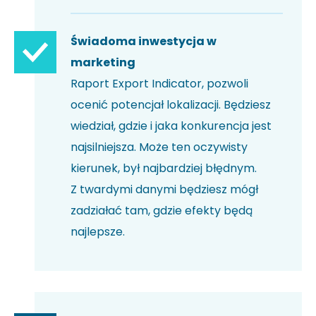
Świadoma inwestycja w
marketing
Raport Export Indicator, pozwoli
ocenić potencjał lokalizacji. Będziesz
wiedział, gdzie i jaka konkurencja jest
najsilniejsza. Może ten oczywisty
kierunek, był najbardziej błędnym.
Z twardymi danymi będziesz mógł
zadziałać tam, gdzie efekty będą
najlepsze.