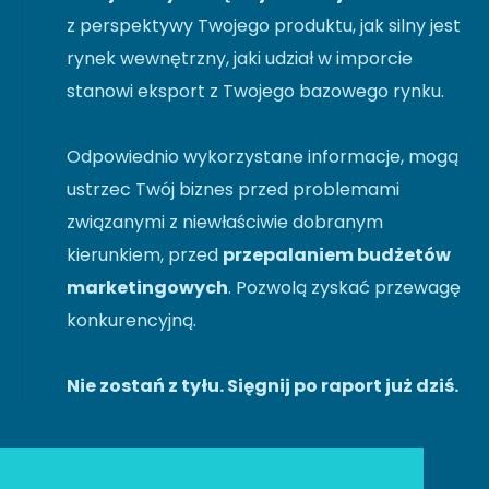
z perspektywy Twojego produktu, jak silny jest
rynek wewnętrzny, jaki udział w imporcie
stanowi eksport z Twojego bazowego rynku.
Odpowiednio wykorzystane informacje, mogą
ustrzec Twój biznes przed problemami
związanymi z niewłaściwie dobranym
kierunkiem, przed
przepalaniem budżetów
marketingowych
. Pozwolą zyskać przewagę
konkurencyjną.
Nie zostań z tyłu. Sięgnij po raport już dziś.