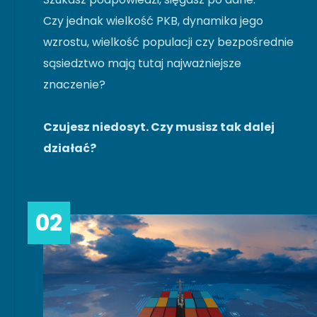
Czy jednak wielkość PKB, dynamika jego
wzrostu, wielkość populacji czy bezpośrednie
sąsiedztwo mają tutaj najważniejsze
znaczenie?
Czujesz niedosyt. Czy musisz tak dalej
działać?
02