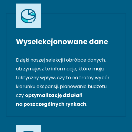
Wyselekcjonowane dane
Dzięki naszej selekcji i obróbce danych,
otrzymujesz te informacje, które mają
faktyczny wpływ, czy to na trafny wybór
kierunku ekspansji, planowanie budżetu
czy
optymalizację działań
na poszczególnych rynkach
.