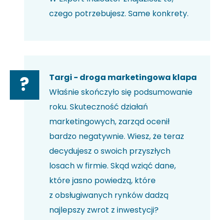
czego potrzebujesz. Same konkrety.
Targi - droga marketingowa klapa
?
Właśnie skończyło się podsumowanie
roku. Skuteczność działań
marketingowych, zarząd ocenił
bardzo negatywnie. Wiesz, że teraz
decydujesz o swoich przyszłych
losach w firmie. Skąd wziąć dane,
które jasno powiedzą, które
z obsługiwanych rynków dadzą
najlepszy zwrot z inwestycji?