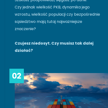
Czy jednak wielkość PKB, dynamika jego
wzrostu, wielkość populacji czy bezpośrednie
sąsiedztwo mają tutaj najważniejsze
znaczenie?
Czujesz niedosyt. Czy musisz tak dalej
działać?
02