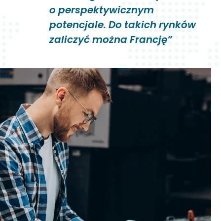
o perspektywicznym
potencjale. Do takich rynków
zaliczyć można Francję”