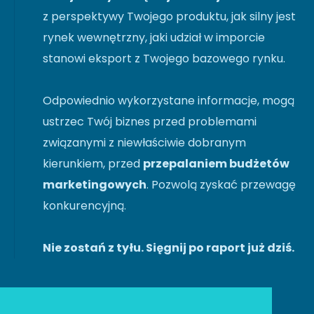
z perspektywy Twojego produktu, jak silny jest
rynek wewnętrzny, jaki udział w imporcie
stanowi eksport z Twojego bazowego rynku.
Odpowiednio wykorzystane informacje, mogą
ustrzec Twój biznes przed problemami
związanymi z niewłaściwie dobranym
kierunkiem, przed
przepalaniem budżetów
marketingowych
. Pozwolą zyskać przewagę
konkurencyjną.
Nie zostań z tyłu. Sięgnij po raport już dziś.