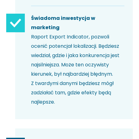
Świadoma inwestycja w
marketing
Raport Export Indicator, pozwoli
ocenić potencjał lokalizacji. Będziesz
wiedział, gdzie i jaka konkurencja jest
najsilniejsza. Może ten oczywisty
kierunek, był najbardziej błędnym.
Z twardymi danymi będziesz mógł
zadziałać tam, gdzie efekty będą
najlepsze.