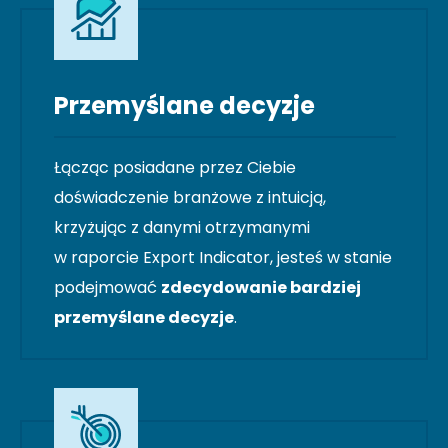
Przemyślane decyzje
Łącząc posiadane przez Ciebie
doświadczenie branżowe z intuicją,
krzyżując z danymi otrzymanymi
w raporcie Export Indicator, jesteś w stanie
podejmować
zdecydowanie bardziej
przemyślane decyzje
.