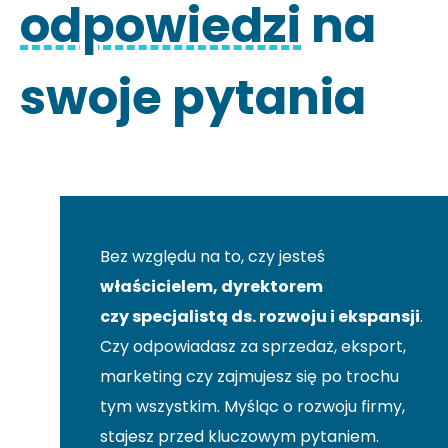
odpowiedzi
na
swoje pytania
Bez względu na to, czy jesteś
właścicielem, dyrektorem
czy specjalistą ds. rozwoju i ekspansji
.
Czy odpowiadasz za sprzedaż, eksport,
marketing czy zajmujesz się po trochu
tym wszystkim. Myśląc o rozwoju firmy,
stajesz przed kluczowym pytaniem.