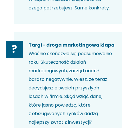
czego potrzebujesz. Same konkrety.
Targi - droga marketingowa klapa
?
Właśnie skończyło się podsumowanie
roku. Skuteczność działań
marketingowych, zarząd ocenił
bardzo negatywnie. Wiesz, że teraz
decydujesz o swoich przyszłych
losach w firmie. Skąd wziąć dane,
które jasno powiedzą, które
z obsługiwanych rynków dadzą
najlepszy zwrot z inwestycji?