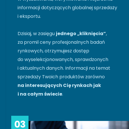
informacji dotyczących globalnej sprzedaży
i eksportu.
Dzisiaj, w zasięgu
jednego „kliknięcia”
,
za promil ceny profesjonalnych badań
rynkowych, otrzymujesz dostęp
do wyselekcjonowanych, sprawdzonych
i aktualnych danych. Informacji na temat
sprzedaży Twoich produktów zarówno
na interesujących Cię rynkach jak
i na całym świecie
.
03