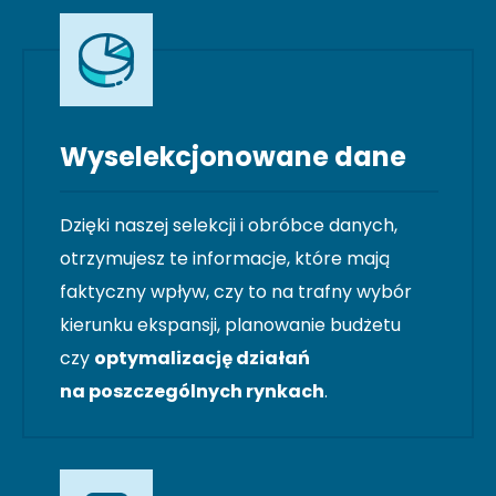
Wyselekcjonowane dane
Dzięki naszej selekcji i obróbce danych,
otrzymujesz te informacje, które mają
faktyczny wpływ, czy to na trafny wybór
kierunku ekspansji, planowanie budżetu
czy
optymalizację działań
na poszczególnych rynkach
.