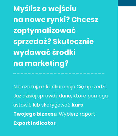
Myślisz o wejściu
na nowe rynki? Chcesz
zoptymalizować
sprzedaż? Skutecznie
wydawać środki
na marketing?
Nie czekaj, aż konkurencja Cię uprzedzi.
Już dzisiaj sprawdź dane, które pomogą
ustawić lub skorygować
kurs
Twojego biznesu
. Wybierz raport
Export Indicator
.