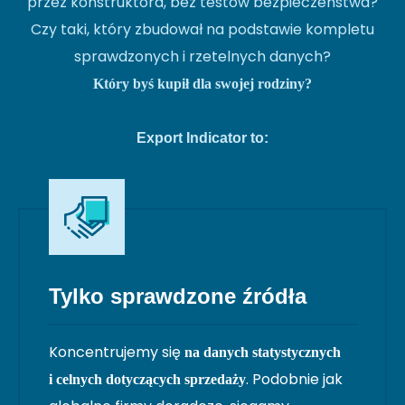
przez konstruktora, bez testów bezpieczeństwa?
Czy taki, który zbudował na podstawie kompletu
sprawdzonych i rzetelnych danych?
Który byś kupił dla swojej rodziny?
Export Indicator to:
Tylko sprawdzone źródła
Koncentrujemy się
na danych statystycznych
. Podobnie jak
i celnych dotyczących sprzedaży