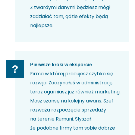
Z twardymi danymi będziesz mógł
zadziałać tam, gdzie efekty będą
najlepsze.
Pierwsze kroki w eksporcie
?
Firma w której pracujesz szybko się
rozwija. Zaczynałeś w administracji,
teraz ogarniasz już również marketing.
Masz szansę na kolejny awans. Szef
rozważa rozpoczęcie sprzedaży
na terenie Rumuni. Słyszał,
że podobne firmy tam sobie dobrze