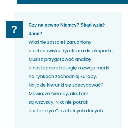
Czy na pewno Niemcy? Skąd wziąć
?
dane?
Właśnie zostałeś zarudniony
na stanowisku dyrektora ds. eksportu.
Musisz przygotować analizę
a następnie strategię rozwoju marki
na rynkach zachodniej Europy.
Na jakie kierunki się zdecydować?
Mówią, że Niemcy, ale, tam
są wszyscy. Nikt nie potrafi
dostarczyć Ci rzetelnych danych.