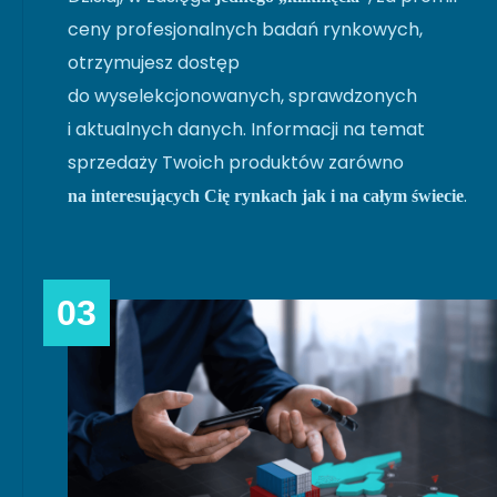
ceny profesjonalnych badań rynkowych,
otrzymujesz dostęp
do wyselekcjonowanych, sprawdzonych
i aktualnych danych. Informacji na temat
sprzedaży Twoich produktów zarówno
.
na interesujących Cię rynkach jak i na całym świecie
03