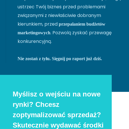
ustrzec Twój biznes przed problemami
związanymi z niewłaściwie dobranym
kierunkiem, przed
przepalaniem budżetów
. Pozwolą zyskać przewagę
marketingowych
konkurencyjną.
Nie zostań z tyłu. Sięgnij po raport już dziś.
Myślisz o wejściu na nowe
rynki? Chcesz
zoptymalizować sprzedaż?
Skutecznie wydawać środki