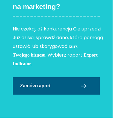
na marketing?
Nie czekaj, aż konkurencja Cię uprzedzi.
Już dzisiaj sprawdź dane, które pomogą
ustawić lub skorygować
kurs
. Wybierz raport
Twojego biznesu
Export
.
Indicator
Zamów raport