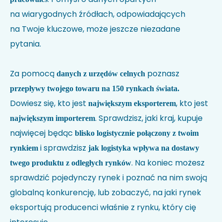
na wiarygodnych źródłach, odpowiadających
na Twoje kluczowe, może jeszcze niezadane
pytania.
Za pomocą
poznasz
danych z urzędów celnych
przepływy twojego towaru na 150 rynkach świata.
Dowiesz się, kto jest
, kto jest
największym eksporterem
. Sprawdzisz, jaki kraj, kupuje
największym importerem
najwięcej będąc
blisko logistycznie połączony z twoim
i sprawdzisz
rynkiem
jak logistyka wpływa na dostawy
. Na koniec możesz
twego produktu z odległych rynków
sprawdzić pojedynczy rynek i poznać na nim swoją
globalną konkurencję, lub zobaczyć, na jaki rynek
eksportują producenci właśnie z rynku, który cię