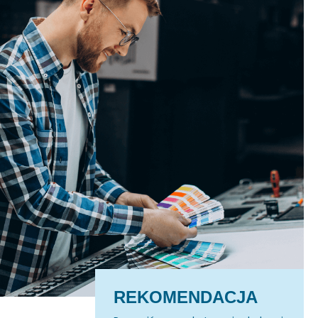
REKOMENDACJA