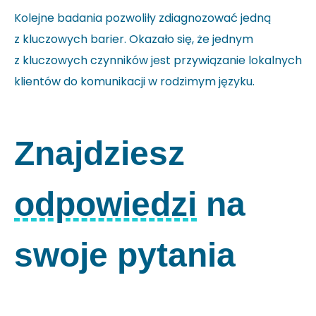
Kolejne badania pozwoliły zdiagnozować jedną
z kluczowych barier. Okazało się, że jednym
z kluczowych czynników jest przywiązanie lokalnych
klientów do komunikacji w rodzimym języku.
Znajdziesz
odpowiedzi
na
swoje pytania