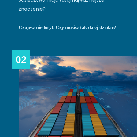
znaczenie?
Czujesz niedosyt. Czy musisz tak dalej działać?
02