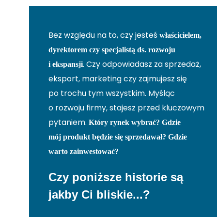
Bez względu na to, czy jesteś
właścicielem,
dyrektorem czy specjalistą ds. rozwoju
. Czy odpowiadasz za sprzedaż,
i ekspansji
eksport, marketing czy zajmujesz się
po trochu tym wszystkim. Myśląc
o rozwoju firmy, stajesz przed kluczowym
pytaniem.
Który rynek wybrać? Gdzie
mój produkt będzie się sprzedawał? Gdzie
warto zainwestować?
Czy poniższe historie są
jakby Ci bliskie...?