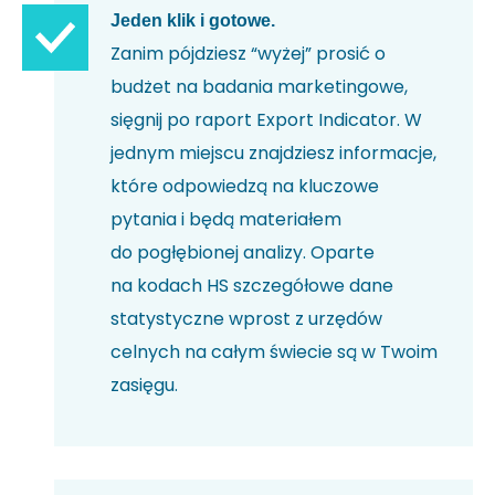
Jeden klik i gotowe.
Zanim pójdziesz “wyżej” prosić o
budżet na badania marketingowe,
sięgnij po raport Export Indicator. W
jednym miejscu znajdziesz informacje,
które odpowiedzą na kluczowe
pytania i będą materiałem
do pogłębionej analizy. Oparte
na kodach HS szczegółowe dane
statystyczne wprost z urzędów
celnych na całym świecie są w Twoim
zasięgu.