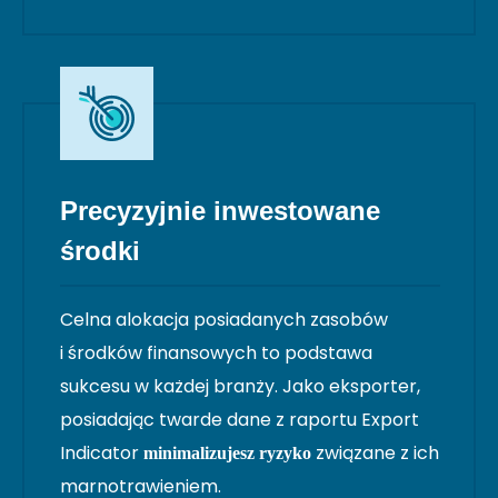
Precyzyjnie inwestowane
środki
Celna alokacja posiadanych zasobów
i środków finansowych to podstawa
sukcesu w każdej branży. Jako eksporter,
posiadając twarde dane z raportu Export
Indicator
związane z ich
minimalizujesz ryzyko
marnotrawieniem.