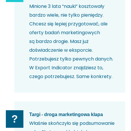
Minione 3 lata “nauki” kosztowały
bardzo wiele, nie tylko pieniędzy.
Chcesz się lepiej przygotować, ale
oferty badań marketingowych
są bardzo drogie. Masz już
doświadczenie w eksporcie.
Potrzebujesz tylko pewnych danych.
W Export Indicator znajdziesz to,
czego potrzebujesz. Same konkrety.
Targi - droga marketingowa klapa
?
Właśnie skończyło się podsumowanie