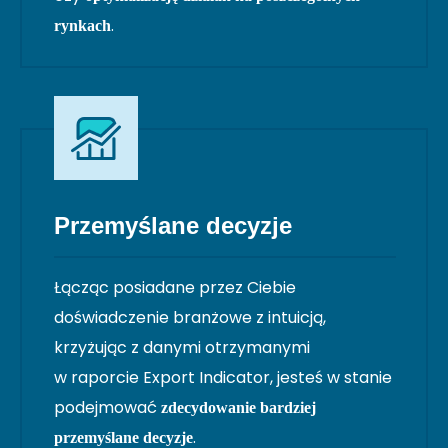
.
rynkach
Przemyślane decyzje
Łącząc posiadane przez Ciebie
doświadczenie branżowe z intuicją,
krzyżując z danymi otrzymanymi
w raporcie Export Indicator, jesteś w stanie
podejmować
zdecydowanie bardziej
.
przemyślane decyzje