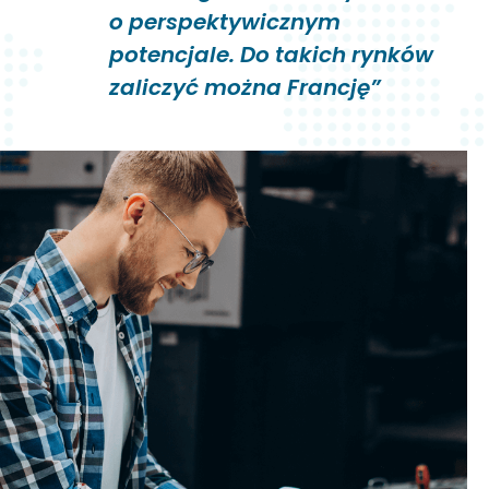
o perspektywicznym
potencjale. Do takich rynków
zaliczyć można Francję”