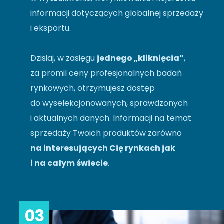
informacji dotyczących globalnej sprzedaży
i eksportu.
Dzisiaj, w zasięgu
jednego „kliknięcia”
,
za promil ceny profesjonalnych badań
rynkowych, otrzymujesz dostęp
do wyselekcjonowanych, sprawdzonych
i aktualnych danych. Informacji na temat
sprzedaży Twoich produktów zarówno
na interesujących Cię rynkach jak
i na całym świecie
.
03