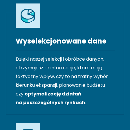
Wyselekcjonowane dane
Dzięki naszej selekcji i obróbce danych,
otrzymujesz te informacje, które mają
faktyczny wpływ, czy to na trafny wybór
kierunku ekspansji, planowanie budżetu
czy
optymalizację działań
na poszczególnych rynkach
.