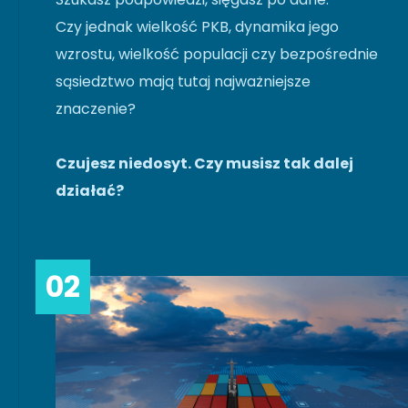
Czy jednak wielkość PKB, dynamika jego
wzrostu, wielkość populacji czy bezpośrednie
sąsiedztwo mają tutaj najważniejsze
znaczenie?
Czujesz niedosyt. Czy musisz tak dalej
działać?
02