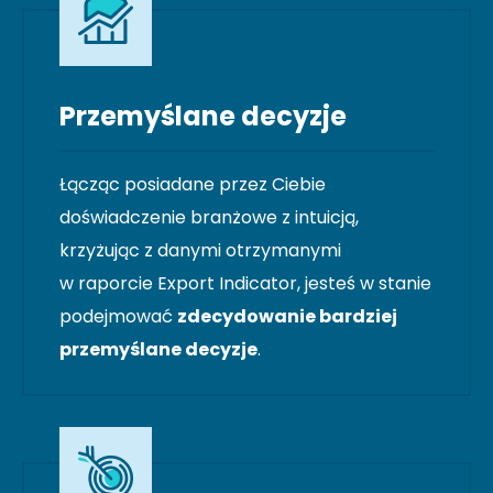
Przemyślane decyzje
Łącząc posiadane przez Ciebie
doświadczenie branżowe z intuicją,
krzyżując z danymi otrzymanymi
w raporcie Export Indicator, jesteś w stanie
podejmować
zdecydowanie bardziej
przemyślane decyzje
.