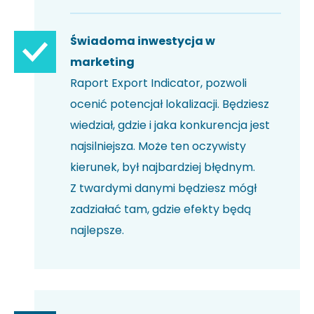
Świadoma inwestycja w
marketing
Raport Export Indicator, pozwoli
ocenić potencjał lokalizacji. Będziesz
wiedział, gdzie i jaka konkurencja jest
najsilniejsza. Może ten oczywisty
kierunek, był najbardziej błędnym.
Z twardymi danymi będziesz mógł
zadziałać tam, gdzie efekty będą
najlepsze.