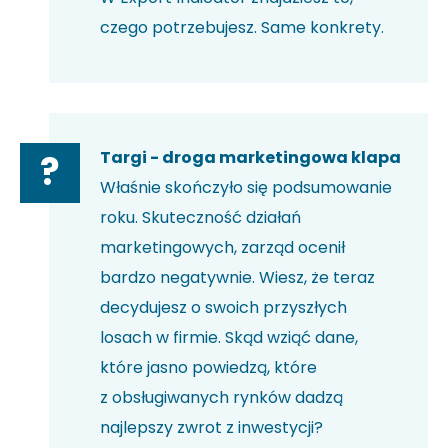
czego potrzebujesz. Same konkrety.
Targi - droga marketingowa klapa
?
Właśnie skończyło się podsumowanie
roku. Skuteczność działań
marketingowych, zarząd ocenił
bardzo negatywnie. Wiesz, że teraz
decydujesz o swoich przyszłych
losach w firmie. Skąd wziąć dane,
które jasno powiedzą, które
z obsługiwanych rynków dadzą
najlepszy zwrot z inwestycji?