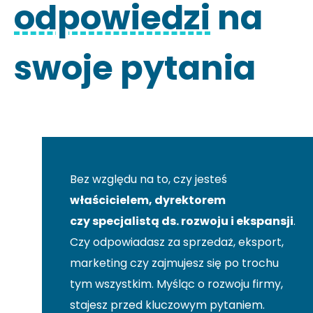
odpowiedzi
na
swoje pytania
Bez względu na to, czy jesteś
właścicielem, dyrektorem
czy specjalistą ds. rozwoju i ekspansji
.
Czy odpowiadasz za sprzedaż, eksport,
marketing czy zajmujesz się po trochu
tym wszystkim. Myśląc o rozwoju firmy,
stajesz przed kluczowym pytaniem.