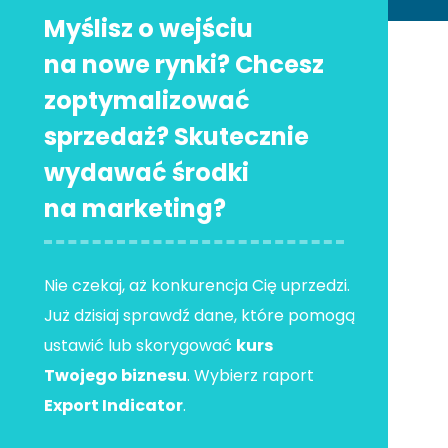
Myślisz o wejściu
na nowe rynki? Chcesz
zoptymalizować
sprzedaż? Skutecznie
wydawać środki
na marketing?
Nie czekaj, aż konkurencja Cię uprzedzi.
Już dzisiaj sprawdź dane, które pomogą
ustawić lub skorygować
kurs
Twojego biznesu
. Wybierz raport
Export Indicator
.