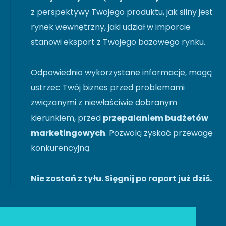
z perspektywy Twojego produktu, jak silny jest
rynek wewnętrzny, jaki udział w imporcie
stanowi eksport z Twojego bazowego rynku.
Odpowiednio wykorzystane informacje, mogą
ustrzec Twój biznes przed problemami
związanymi z niewłaściwie dobranym
kierunkiem, przed
przepalaniem budżetów
marketingowych
. Pozwolą zyskać przewagę
konkurencyjną.
Nie zostań z tyłu. Sięgnij po raport już dziś.