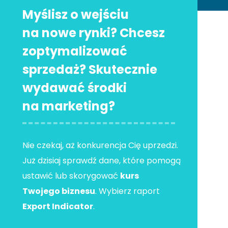
Myślisz o wejściu
na nowe rynki? Chcesz
zoptymalizować
sprzedaż? Skutecznie
wydawać środki
na marketing?
Nie czekaj, aż konkurencja Cię uprzedzi.
Już dzisiaj sprawdź dane, które pomogą
ustawić lub skorygować
kurs
Twojego biznesu
. Wybierz raport
Export Indicator
.