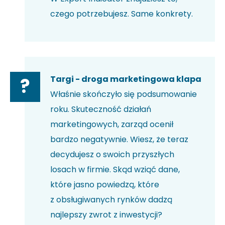
czego potrzebujesz. Same konkrety.
Targi - droga marketingowa klapa
?
Właśnie skończyło się podsumowanie
roku. Skuteczność działań
marketingowych, zarząd ocenił
bardzo negatywnie. Wiesz, że teraz
decydujesz o swoich przyszłych
losach w firmie. Skąd wziąć dane,
które jasno powiedzą, które
z obsługiwanych rynków dadzą
najlepszy zwrot z inwestycji?