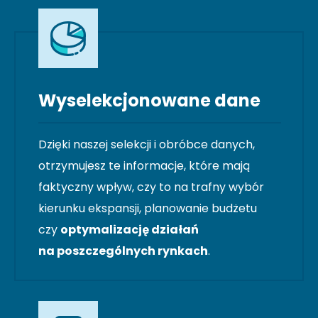
Wyselekcjonowane dane
Dzięki naszej selekcji i obróbce danych,
otrzymujesz te informacje, które mają
faktyczny wpływ, czy to na trafny wybór
kierunku ekspansji, planowanie budżetu
czy
optymalizację działań
na poszczególnych rynkach
.