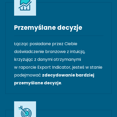
Przemyślane decyzje
Łącząc posiadane przez Ciebie
doświadczenie branżowe z intuicją,
krzyżując z danymi otrzymanymi
w raporcie Export Indicator, jesteś w stanie
podejmować
zdecydowanie bardziej
przemyślane decyzje
.