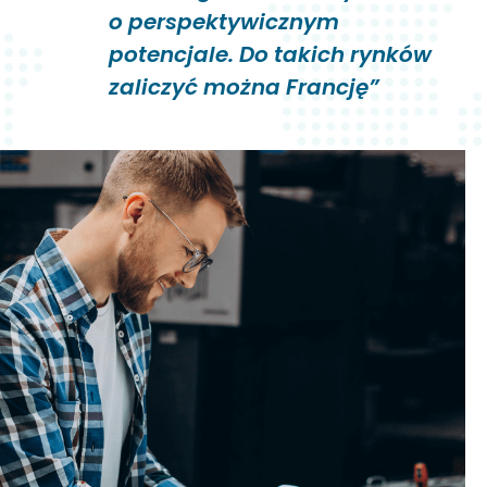
o perspektywicznym
potencjale. Do takich rynków
zaliczyć można Francję”