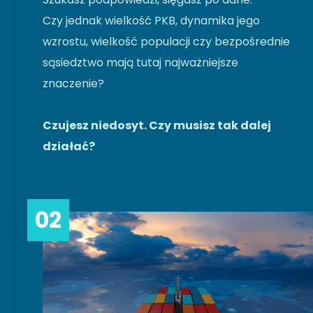
Czy jednak wielkość PKB, dynamika jego
wzrostu, wielkość populacji czy bezpośrednie
sąsiedztwo mają tutaj najważniejsze
znaczenie?
Czujesz niedosyt. Czy musisz tak dalej
działać?
02