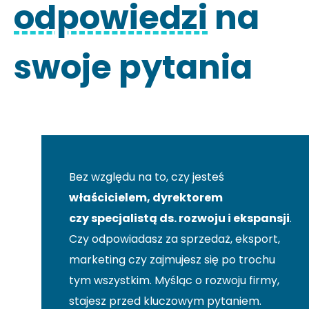
odpowiedzi
na
swoje pytania
Bez względu na to, czy jesteś
właścicielem, dyrektorem
czy specjalistą ds. rozwoju i ekspansji
.
Czy odpowiadasz za sprzedaż, eksport,
marketing czy zajmujesz się po trochu
tym wszystkim. Myśląc o rozwoju firmy,
stajesz przed kluczowym pytaniem.