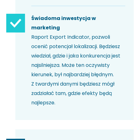
Świadoma inwestycja w
marketing
Raport Export Indicator, pozwoli
ocenić potencjał lokalizacji. Będziesz
wiedział, gdzie i jaka konkurencja jest
najsilniejsza. Może ten oczywisty
kierunek, był najbardziej błędnym.
Z twardymi danymi będziesz mógł
zadziałać tam, gdzie efekty będą
najlepsze.