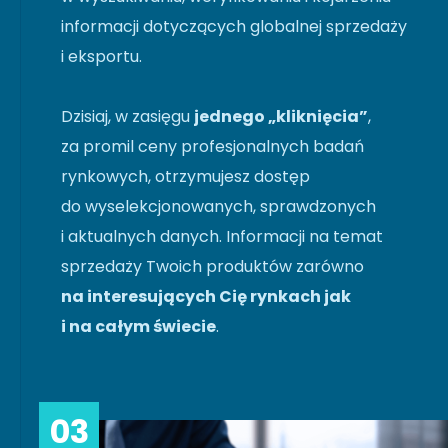
informacji dotyczących globalnej sprzedaży
i eksportu.
Dzisiaj, w zasięgu
jednego „kliknięcia”
,
za promil ceny profesjonalnych badań
rynkowych, otrzymujesz dostęp
do wyselekcjonowanych, sprawdzonych
i aktualnych danych. Informacji na temat
sprzedaży Twoich produktów zarówno
na interesujących Cię rynkach jak
i na całym świecie
.
03