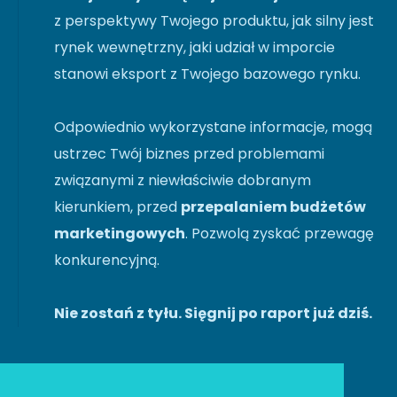
z perspektywy Twojego produktu, jak silny jest
rynek wewnętrzny, jaki udział w imporcie
stanowi eksport z Twojego bazowego rynku.
Odpowiednio wykorzystane informacje, mogą
ustrzec Twój biznes przed problemami
związanymi z niewłaściwie dobranym
kierunkiem, przed
przepalaniem budżetów
marketingowych
. Pozwolą zyskać przewagę
konkurencyjną.
Nie zostań z tyłu. Sięgnij po raport już dziś.