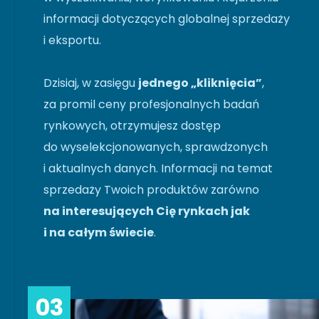
informacji dotyczących globalnej sprzedaży
i eksportu.
Dzisiaj, w zasięgu
jednego „kliknięcia”
,
za promil ceny profesjonalnych badań
rynkowych, otrzymujesz dostęp
do wyselekcjonowanych, sprawdzonych
i aktualnych danych. Informacji na temat
sprzedaży Twoich produktów zarówno
na interesujących Cię rynkach jak
i na całym świecie
.
03