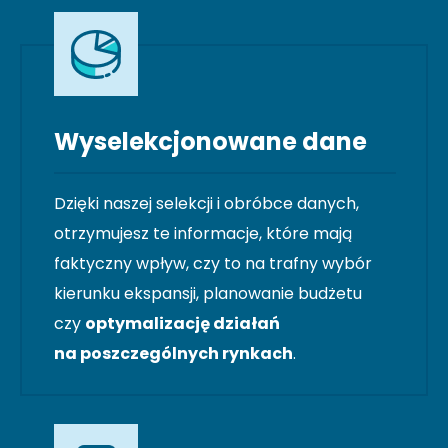
Wyselekcjonowane dane
Dzięki naszej selekcji i obróbce danych,
otrzymujesz te informacje, które mają
faktyczny wpływ, czy to na trafny wybór
kierunku ekspansji, planowanie budżetu
czy
optymalizację działań
na poszczególnych rynkach
.