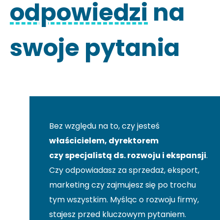
odpowiedzi
na
swoje pytania
Bez względu na to, czy jesteś
właścicielem, dyrektorem
czy specjalistą ds. rozwoju i ekspansji
.
Czy odpowiadasz za sprzedaż, eksport,
marketing czy zajmujesz się po trochu
tym wszystkim. Myśląc o rozwoju firmy,
stajesz przed kluczowym pytaniem.