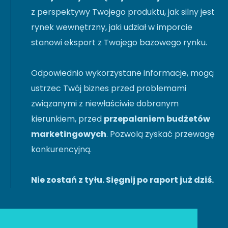
z perspektywy Twojego produktu, jak silny jest
rynek wewnętrzny, jaki udział w imporcie
stanowi eksport z Twojego bazowego rynku.
Odpowiednio wykorzystane informacje, mogą
ustrzec Twój biznes przed problemami
związanymi z niewłaściwie dobranym
kierunkiem, przed
przepalaniem budżetów
marketingowych
. Pozwolą zyskać przewagę
konkurencyjną.
Nie zostań z tyłu. Sięgnij po raport już dziś.