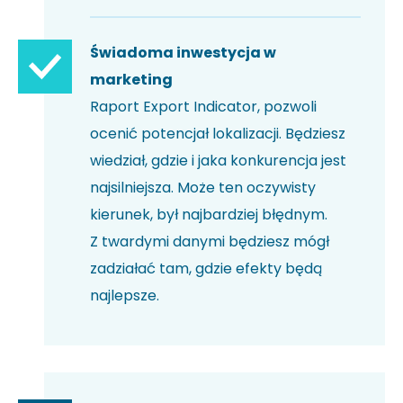
Świadoma inwestycja w
marketing
Raport Export Indicator, pozwoli
ocenić potencjał lokalizacji. Będziesz
wiedział, gdzie i jaka konkurencja jest
najsilniejsza. Może ten oczywisty
kierunek, był najbardziej błędnym.
Z twardymi danymi będziesz mógł
zadziałać tam, gdzie efekty będą
najlepsze.