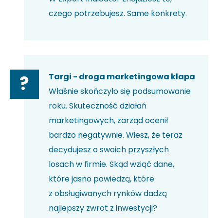
czego potrzebujesz. Same konkrety.
Targi - droga marketingowa klapa
?
Właśnie skończyło się podsumowanie
roku. Skuteczność działań
marketingowych, zarząd ocenił
bardzo negatywnie. Wiesz, że teraz
decydujesz o swoich przyszłych
losach w firmie. Skąd wziąć dane,
które jasno powiedzą, które
z obsługiwanych rynków dadzą
najlepszy zwrot z inwestycji?