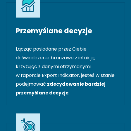
Przemyślane decyzje
Łącząc posiadane przez Ciebie
doświadczenie branżowe z intuicją,
krzyżując z danymi otrzymanymi
w raporcie Export Indicator, jesteś w stanie
podejmować
zdecydowanie bardziej
przemyślane decyzje
.