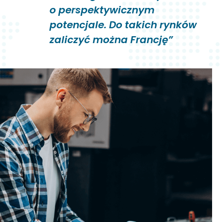
o perspektywicznym
potencjale. Do takich rynków
zaliczyć można Francję”