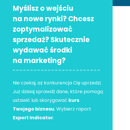
Myślisz o wejściu
na nowe rynki? Chcesz
zoptymalizować
sprzedaż? Skutecznie
wydawać środki
na marketing?
Nie czekaj, aż konkurencja Cię uprzedzi.
Już dzisiaj sprawdź dane, które pomogą
ustawić lub skorygować
kurs
Twojego biznesu
. Wybierz raport
Export Indicator
.