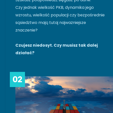
Czy jednak wielkość PKB, dynamika jego
wzrostu, wielkość populacji czy bezpośrednie
sąsiedztwo mają tutaj najważniejsze
znaczenie?
Czujesz niedosyt. Czy musisz tak dalej
działać?
02