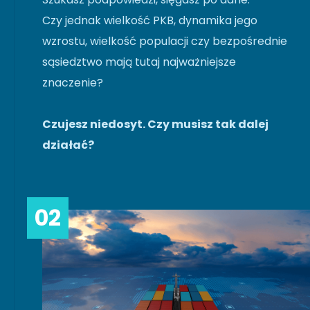
Czy jednak wielkość PKB, dynamika jego
wzrostu, wielkość populacji czy bezpośrednie
sąsiedztwo mają tutaj najważniejsze
znaczenie?
Czujesz niedosyt. Czy musisz tak dalej
działać?
02