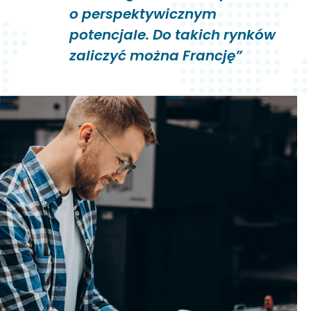
o perspektywicznym
potencjale. Do takich rynków
zaliczyć można Francję”