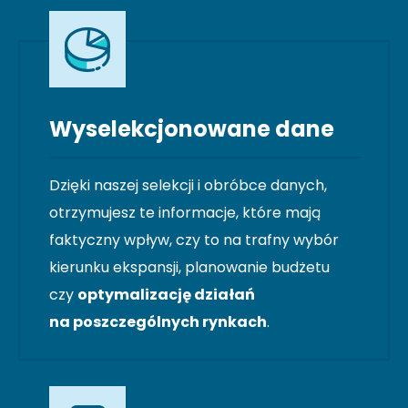
Wyselekcjonowane dane
Dzięki naszej selekcji i obróbce danych,
otrzymujesz te informacje, które mają
faktyczny wpływ, czy to na trafny wybór
kierunku ekspansji, planowanie budżetu
czy
optymalizację działań
na poszczególnych rynkach
.