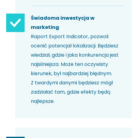
Świadoma inwestycja w
marketing
Raport Export Indicator, pozwoli
ocenić potencjał lokalizacji. Będziesz
wiedział, gdzie i jaka konkurencja jest
najsilniejsza. Może ten oczywisty
kierunek, był najbardziej błędnym.
Z twardymi danymi będziesz mógł
zadziałać tam, gdzie efekty będą
najlepsze.