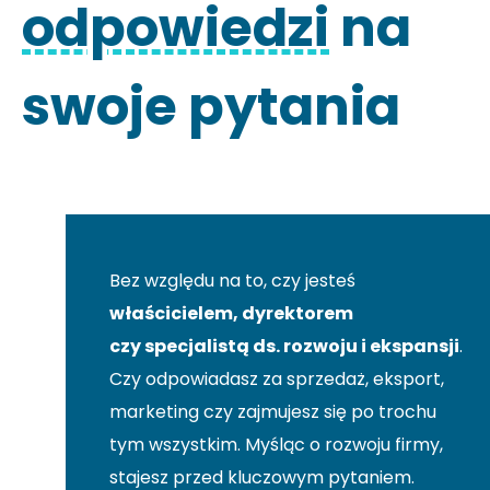
odpowiedzi
na
swoje pytania
Bez względu na to, czy jesteś
właścicielem, dyrektorem
czy specjalistą ds. rozwoju i ekspansji
.
Czy odpowiadasz za sprzedaż, eksport,
marketing czy zajmujesz się po trochu
tym wszystkim. Myśląc o rozwoju firmy,
stajesz przed kluczowym pytaniem.