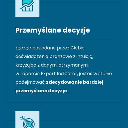
Przemyślane decyzje
Łącząc posiadane przez Ciebie
doświadczenie branżowe z intuicją,
krzyżując z danymi otrzymanymi
w raporcie Export Indicator, jesteś w stanie
podejmować
zdecydowanie bardziej
przemyślane decyzje
.