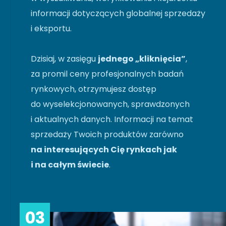
informacji dotyczących globalnej sprzedaży
i eksportu.
Dzisiaj, w zasięgu
jednego „kliknięcia”
,
za promil ceny profesjonalnych badań
rynkowych, otrzymujesz dostęp
do wyselekcjonowanych, sprawdzonych
i aktualnych danych. Informacji na temat
sprzedaży Twoich produktów zarówno
na interesujących Cię rynkach jak
i na całym świecie
.
03