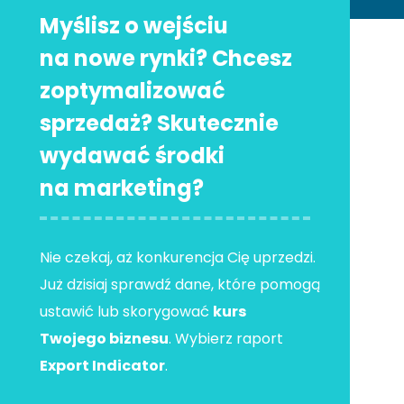
Myślisz o wejściu
na nowe rynki? Chcesz
zoptymalizować
sprzedaż? Skutecznie
wydawać środki
na marketing?
Nie czekaj, aż konkurencja Cię uprzedzi.
Już dzisiaj sprawdź dane, które pomogą
ustawić lub skorygować
kurs
Twojego biznesu
. Wybierz raport
Export Indicator
.