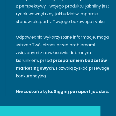
z perspektywy Twojego produktu, jak silny jest
rynek wewnętrzny, jaki udział w imporcie
stanowi eksport z Twojego bazowego rynku.
Odpowiednio wykorzystane informacje, mogą
ustrzec Twój biznes przed problemami
związanymi z niewłaściwie dobranym
kierunkiem, przed
przepalaniem budżetów
marketingowych
. Pozwolą zyskać przewagę
konkurencyjną.
Nie zostań z tyłu. Sięgnij po raport już dziś.