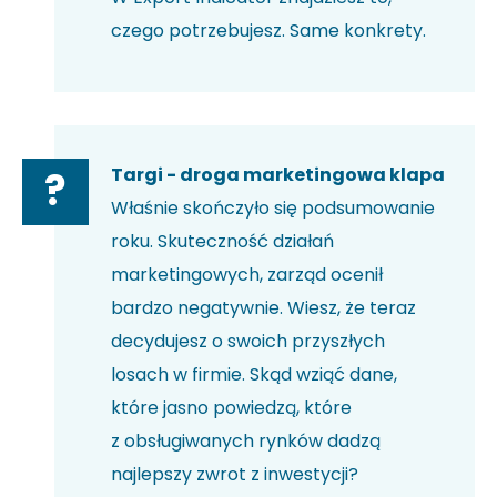
czego potrzebujesz. Same konkrety.
Targi - droga marketingowa klapa
?
Właśnie skończyło się podsumowanie
roku. Skuteczność działań
marketingowych, zarząd ocenił
bardzo negatywnie. Wiesz, że teraz
decydujesz o swoich przyszłych
losach w firmie. Skąd wziąć dane,
które jasno powiedzą, które
z obsługiwanych rynków dadzą
najlepszy zwrot z inwestycji?