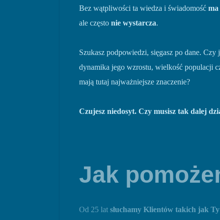
Bez wątpliwości ta wiedza i świadomość
ma 
ale często
nie wystarcza
.
Szukasz podpowiedzi, sięgasz po dane. Czy
dynamika jego wzrostu, wielkość populacji c
mają tutaj najważniejsze znaczenie?
Czujesz niedosyt. Czy musisz tak dalej dzi
Jak pomoż
Od 25 lat
słuchamy Klientów takich jak Ty