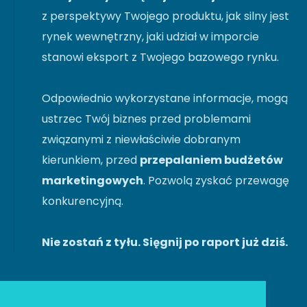
z perspektywy Twojego produktu, jak silny jest
rynek wewnętrzny, jaki udział w imporcie
stanowi eksport z Twojego bazowego rynku.
Odpowiednio wykorzystane informacje, mogą
ustrzec Twój biznes przed problemami
związanymi z niewłaściwie dobranym
kierunkiem, przed
przepalaniem budżetów
marketingowych
. Pozwolą zyskać przewagę
konkurencyjną.
Nie zostań z tyłu. Sięgnij po raport już dziś.