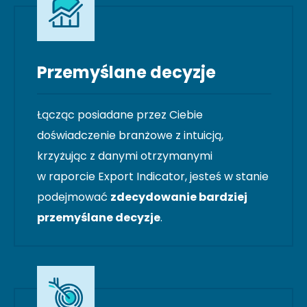
Przemyślane decyzje
Łącząc posiadane przez Ciebie
doświadczenie branżowe z intuicją,
krzyżując z danymi otrzymanymi
w raporcie Export Indicator, jesteś w stanie
podejmować
zdecydowanie bardziej
przemyślane decyzje
.