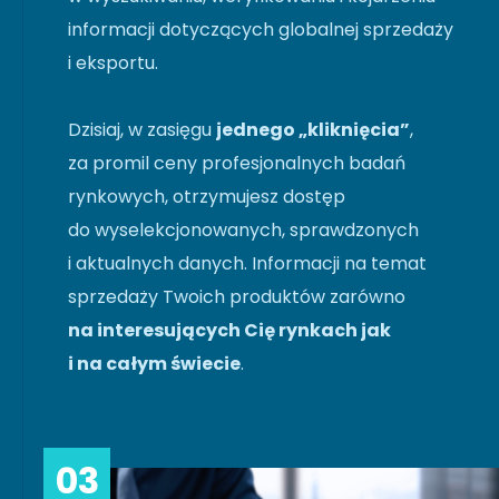
informacji dotyczących globalnej sprzedaży
i eksportu.
Dzisiaj, w zasięgu
jednego „kliknięcia”
,
za promil ceny profesjonalnych badań
rynkowych, otrzymujesz dostęp
do wyselekcjonowanych, sprawdzonych
i aktualnych danych. Informacji na temat
sprzedaży Twoich produktów zarówno
na interesujących Cię rynkach jak
i na całym świecie
.
03