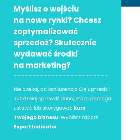
Myślisz o wejściu
na nowe rynki? Chcesz
zoptymalizować
sprzedaż? Skutecznie
wydawać środki
na marketing?
Nie czekaj, aż konkurencja Cię uprzedzi.
Już dzisiaj sprawdź dane, które pomogą
ustawić lub skorygować
kurs
Twojego biznesu
. Wybierz raport
Export Indicator
.