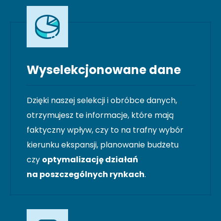
Wyselekcjonowane dane
Dzięki naszej selekcji i obróbce danych,
otrzymujesz te informacje, które mają
faktyczny wpływ, czy to na trafny wybór
kierunku ekspansji, planowanie budżetu
czy
optymalizację działań
na poszczególnych rynkach
.