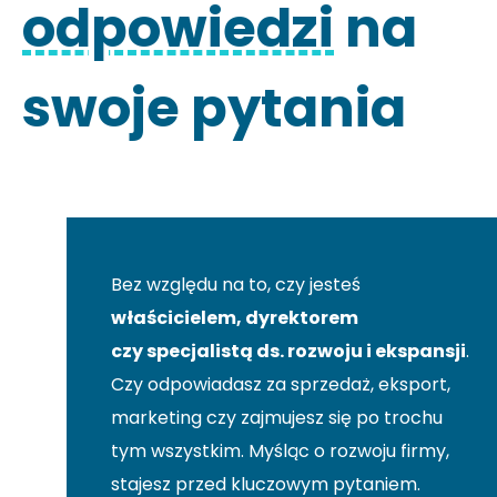
odpowiedzi
na
swoje pytania
Bez względu na to, czy jesteś
właścicielem, dyrektorem
czy specjalistą ds. rozwoju i ekspansji
.
Czy odpowiadasz za sprzedaż, eksport,
marketing czy zajmujesz się po trochu
tym wszystkim. Myśląc o rozwoju firmy,
stajesz przed kluczowym pytaniem.