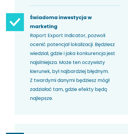
Świadoma inwestycja w
marketing
Raport Export Indicator, pozwoli
ocenić potencjał lokalizacji. Będziesz
wiedział, gdzie i jaka konkurencja jest
najsilniejsza. Może ten oczywisty
kierunek, był najbardziej błędnym.
Z twardymi danymi będziesz mógł
zadziałać tam, gdzie efekty będą
najlepsze.