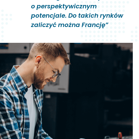
o perspektywicznym
potencjale. Do takich rynków
zaliczyć można Francję”