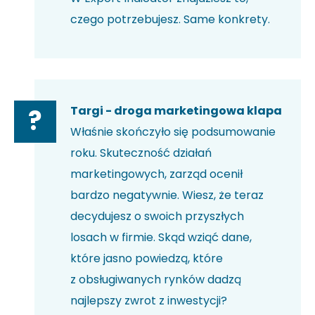
czego potrzebujesz. Same konkrety.
Targi - droga marketingowa klapa
?
Właśnie skończyło się podsumowanie
roku. Skuteczność działań
marketingowych, zarząd ocenił
bardzo negatywnie. Wiesz, że teraz
decydujesz o swoich przyszłych
losach w firmie. Skąd wziąć dane,
które jasno powiedzą, które
z obsługiwanych rynków dadzą
najlepszy zwrot z inwestycji?