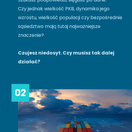
Czy jednak wielkość PKB, dynamika jego
wzrostu, wielkość populacji czy bezpośrednie
sąsiedztwo mają tutaj najważniejsze
znaczenie?
Czujesz niedosyt. Czy musisz tak dalej
działać?
02