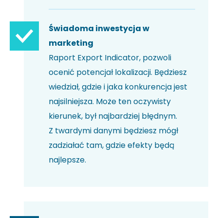
Świadoma inwestycja w
marketing
Raport Export Indicator, pozwoli
ocenić potencjał lokalizacji. Będziesz
wiedział, gdzie i jaka konkurencja jest
najsilniejsza. Może ten oczywisty
kierunek, był najbardziej błędnym.
Z twardymi danymi będziesz mógł
zadziałać tam, gdzie efekty będą
najlepsze.