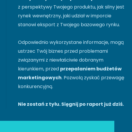
z perspektywy Twojego produktu, jak silny jest
rynek wewnętrzny, jaki udział w imporcie
stanowi eksport z Twojego bazowego rynku.
Odpowiednio wykorzystane informacje, mogą
ustrzec Twój biznes przed problemami
związanymi z niewłaściwie dobranym
kierunkiem, przed
przepalaniem budżetów
marketingowych
. Pozwolą zyskać przewagę
konkurencyjną.
Nie zostań z tyłu. Sięgnij po raport już dziś.