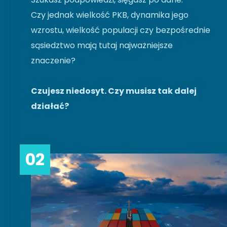
Czy jednak wielkość PKB, dynamika jego
wzrostu, wielkość populacji czy bezpośrednie
sąsiedztwo mają tutaj najważniejsze
znaczenie?
Czujesz niedosyt. Czy musisz tak dalej
działać?
02