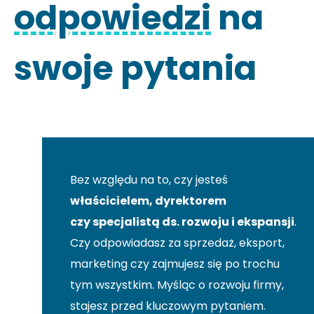
odpowiedzi
na
swoje pytania
Bez względu na to, czy jesteś
właścicielem, dyrektorem
czy specjalistą ds. rozwoju i ekspansji
.
Czy odpowiadasz za sprzedaż, eksport,
marketing czy zajmujesz się po trochu
tym wszystkim. Myśląc o rozwoju firmy,
stajesz przed kluczowym pytaniem.