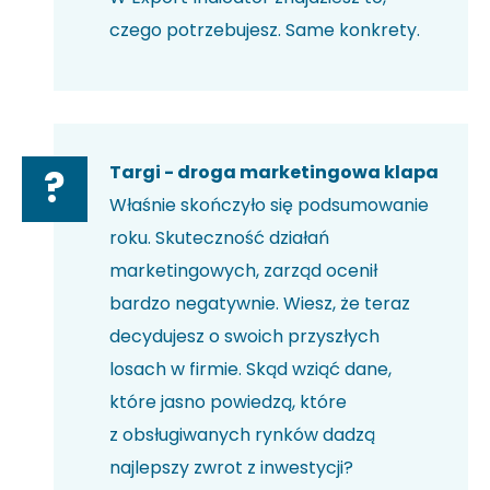
czego potrzebujesz. Same konkrety.
Targi - droga marketingowa klapa
?
Właśnie skończyło się podsumowanie
roku. Skuteczność działań
marketingowych, zarząd ocenił
bardzo negatywnie. Wiesz, że teraz
decydujesz o swoich przyszłych
losach w firmie. Skąd wziąć dane,
które jasno powiedzą, które
z obsługiwanych rynków dadzą
najlepszy zwrot z inwestycji?