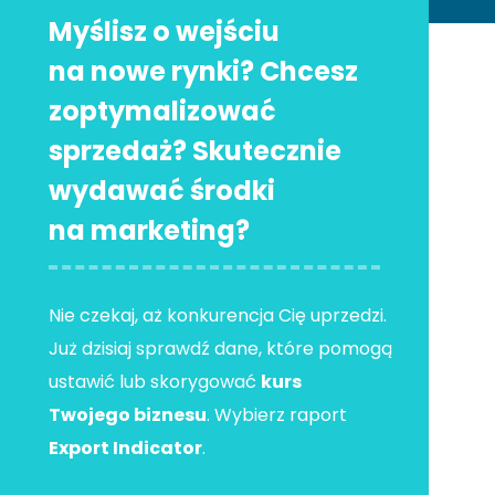
Myślisz o wejściu
na nowe rynki? Chcesz
zoptymalizować
sprzedaż? Skutecznie
wydawać środki
na marketing?
Nie czekaj, aż konkurencja Cię uprzedzi.
Już dzisiaj sprawdź dane, które pomogą
ustawić lub skorygować
kurs
Twojego biznesu
. Wybierz raport
Export Indicator
.