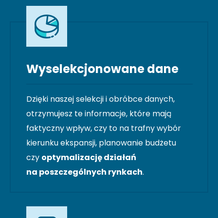
Wyselekcjonowane dane
Dzięki naszej selekcji i obróbce danych,
otrzymujesz te informacje, które mają
faktyczny wpływ, czy to na trafny wybór
kierunku ekspansji, planowanie budżetu
czy
optymalizację działań
na poszczególnych rynkach
.