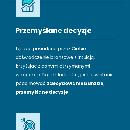
Przemyślane decyzje
Łącząc posiadane przez Ciebie
doświadczenie branżowe z intuicją,
krzyżując z danymi otrzymanymi
w raporcie Export Indicator, jesteś w stanie
podejmować
zdecydowanie bardziej
przemyślane decyzje
.