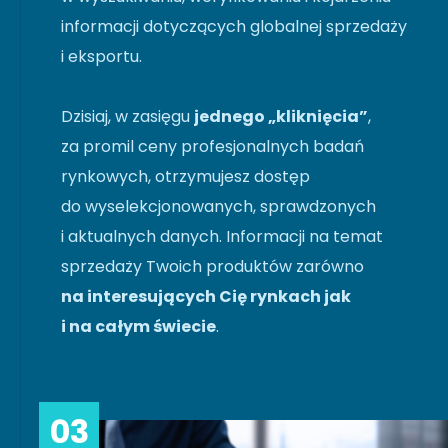
informacji dotyczących globalnej sprzedaży
i eksportu.
Dzisiaj, w zasięgu
jednego „kliknięcia”
,
za promil ceny profesjonalnych badań
rynkowych, otrzymujesz dostęp
do wyselekcjonowanych, sprawdzonych
i aktualnych danych. Informacji na temat
sprzedaży Twoich produktów zarówno
na interesujących Cię rynkach jak
i na całym świecie
.
03