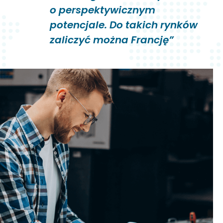
o perspektywicznym
potencjale. Do takich rynków
zaliczyć można Francję”