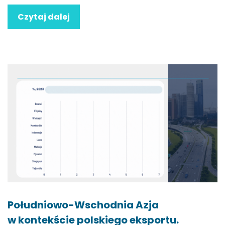
Czytaj dalej
Południowo-Wschodnia Azja
w kontekście polskiego eksportu.