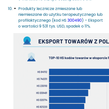
Produkty lecznicze zmieszane lub
niemieszane do użytku terapeutycznego lub
profilaktycznego (kod HS
300490
) – Eksport
o wartości 9 531 tys. USD, spadek o 11%.