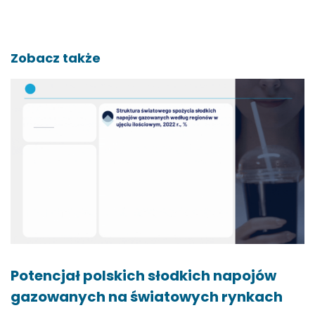
Zobacz także
Potencjał polskich słodkich napojów
gazowanych na światowych rynkach